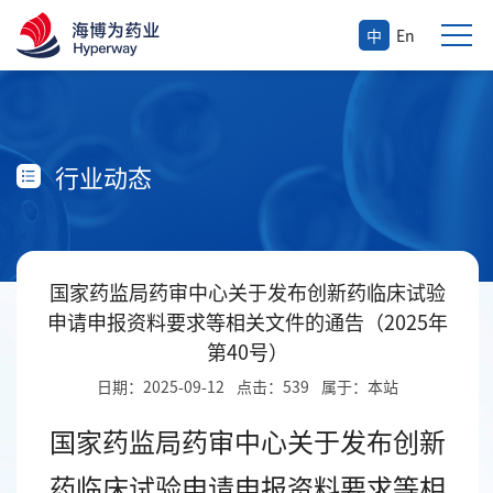
中
En
行业动态
国家药监局药审中心关于发布创新药临床试验
申请申报资料要求等相关文件的通告（2025年
第40号）
日期：2025-09-12
点击：539
属于：本站
国家药监局药审中心关于发布创新
药临床试验申请申报资料要求等相