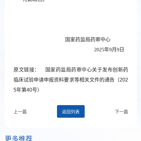
国家药监局药审中心
2025年9月9日
原文链接：
国家药监局药审中心关于发布创新药
临床试验申请申报资料要求等相关文件的通告（202
5年第40号）
上一篇
返回列表
下一篇
更多推荐