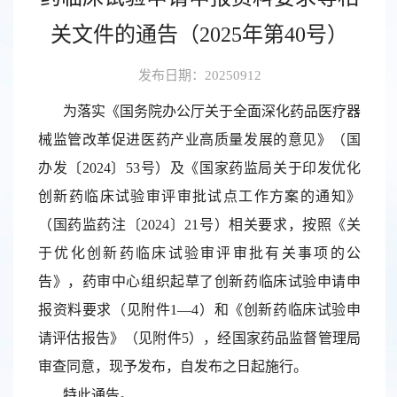
关文件的通告（2025年第40号）
发布日期：20250912
为落实《国务院办公厅关于全面深化药品医疗器
械监管改革促进医药产业高质量发展的意见》（国
办发〔2024〕53号）及《国家药监局关于印发优化
创新药临床试验审评审批试点工作方案的通知》
（国药监药注〔2024〕21号）相关要求，按照《关
于优化创新药临床试验审评审批有关事项的公
告》，药审中心组织起草了创新药临床试验申请申
报资料要求（见附件1—4）和《创新药临床试验申
请评估报告》（见附件5），经国家药品监督管理局
审查同意，现予发布，自发布之日起施行。
特此通告。