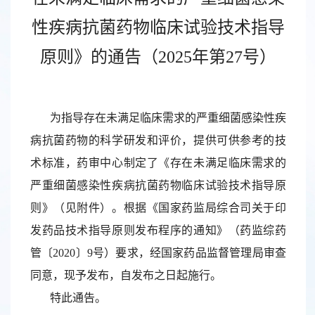
性疾病抗菌药物临床试验技术指导
原则》的通告（2025年第27号）
为指导存在未满足临床需求的严重细菌感染性疾
病抗菌药物的科学研发和评价，提供可供参考的技
术标准，药审中心制定了《存在未满足临床需求的
严重细菌感染性疾病抗菌药物临床试验技术指导原
则》（见附件）。根据《国家药监局综合司关于印
发药品技术指导原则发布程序的通知》（药监综药
管〔2020〕9号）要求，经国家药品监督管理局审查
同意，现予发布，自发布之日起施行。
特此通告。