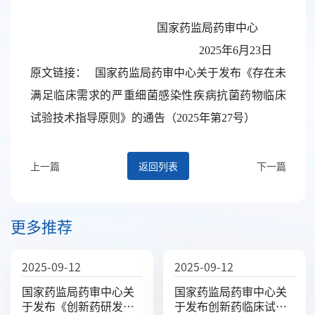
国家药监局药审中心
2025年6月23日
原文链接：
国家药监局药审中心关于发布《存在未
满足临床需求的严重细菌感染性疾病抗菌药物临床
试验技术指导原则》的通告（2025年第27号）
上一篇
返回列表
下一篇
更多推荐
2025-09-12
2025-09-12
国家药监局药审中心关
国家药监局药审中心关
于发布《创新药研发期
于发布创新药临床试验