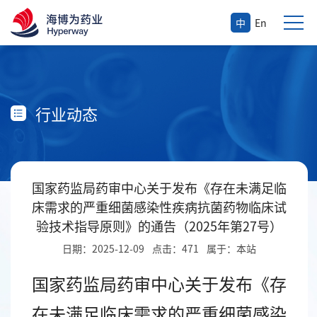
中
En
行业动态
国家药监局药审中心关于发布《存在未满足临
床需求的严重细菌感染性疾病抗菌药物临床试
验技术指导原则》的通告（2025年第27号）
日期：2025-12-09
点击：471
属于：本站
国家药监局药审中心关于发布《存
在未满足临床需求的严重细菌感染